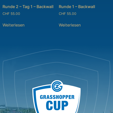
Runde 2 – Tag 1 – Backwall
Runde 1 – Backwall
CHF
55.00
CHF
55.00
Weiterlesen
Weiterlesen