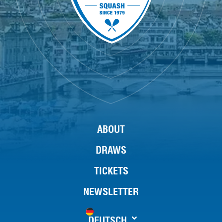
ABOUT
DRAWS
TICKETS
NEWSLETTER