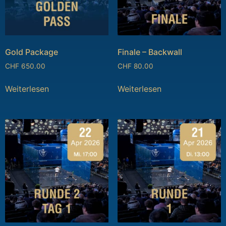
Gold Package
Finale – Backwall
CHF
650.00
CHF
80.00
Weiterlesen
Weiterlesen