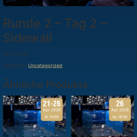
Runde 2 – Tag 2 –
Sidewall
CHF
55.00
Kategorie:
Uncategorized
Ähnliche Produkte