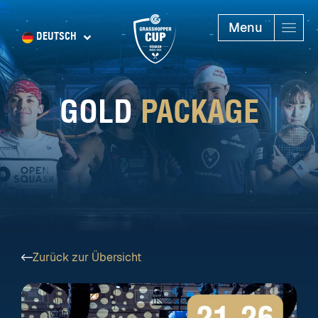
Menu
DEUTSCH
GOLD
PACKAGE
Zurück zur Übersicht