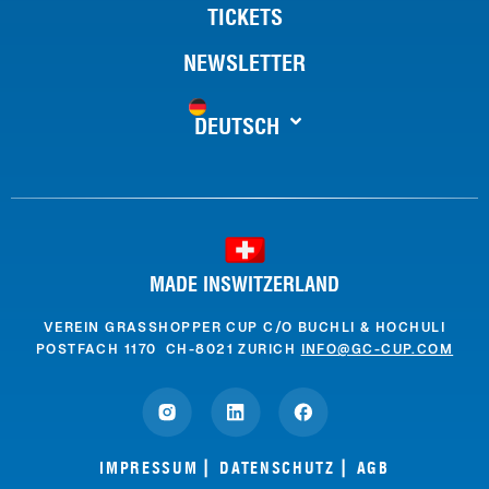
TICKETS
NEWSLETTER
DEUTSCH
MADE INSWITZERLAND
VEREIN GRASSHOPPER CUP C/O BUCHLI & HOCHULI
POSTFACH 1170 CH-8021 ZURICH
INFO@GC-CUP.COM
IMPRESSUM
DATENSCHUTZ
AGB