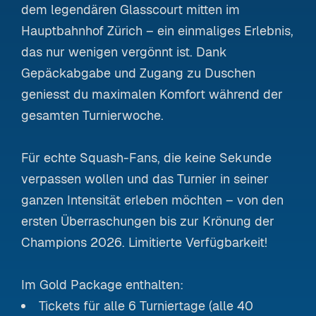
dem legendären Glasscourt mitten im
Hauptbahnhof Zürich – ein einmaliges Erlebnis,
das nur wenigen vergönnt ist. Dank
Gepäckabgabe und Zugang zu Duschen
geniesst du maximalen Komfort während der
gesamten Turnierwoche.
Für echte Squash-Fans, die keine Sekunde
verpassen wollen und das Turnier in seiner
ganzen Intensität erleben möchten – von den
ersten Überraschungen bis zur Krönung der
Champions 2026. Limitierte Verfügbarkeit!
Im Gold Package enthalten:
Tickets für alle 6 Turniertage (alle 40