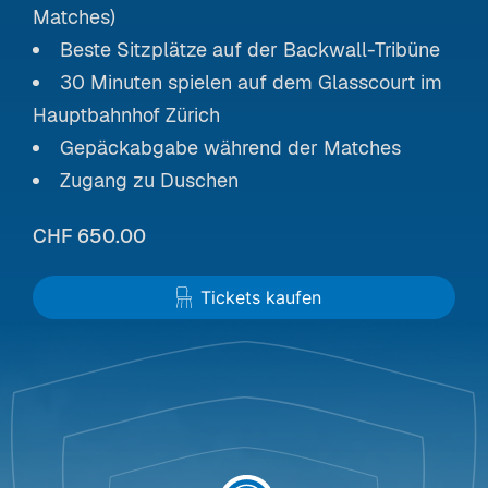
Matches)
Beste Sitzplätze auf der Backwall-Tribüne
30 Minuten spielen auf dem Glasscourt im
Hauptbahnhof Zürich
Gepäckabgabe während der Matches
Zugang zu Duschen
CHF 650.00
Tickets kaufen