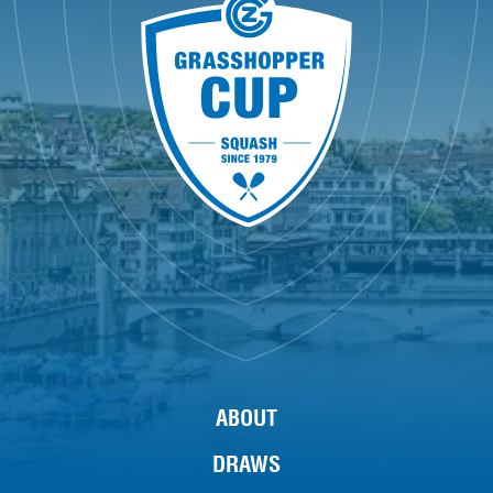
ABOUT
DRAWS