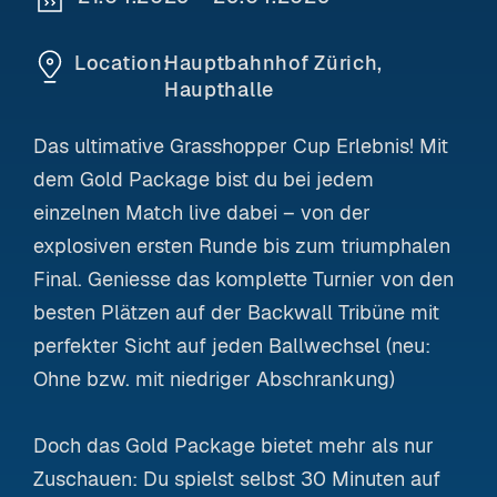
Location:
Hauptbahnhof Zürich,
Haupthalle
Das ultimative Grasshopper Cup Erlebnis! Mit
dem Gold Package bist du bei jedem
einzelnen Match live dabei – von der
explosiven ersten Runde bis zum triumphalen
Final. Geniesse das komplette Turnier von den
besten Plätzen auf der Backwall Tribüne mit
perfekter Sicht auf jeden Ballwechsel (neu:
Ohne bzw. mit niedriger Abschrankung)
Doch das Gold Package bietet mehr als nur
Zuschauen: Du spielst selbst 30 Minuten auf