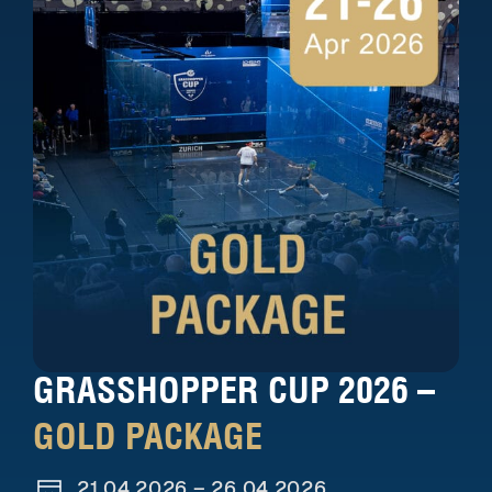
GRASSHOPPER CUP 2026 –
GOLD PACKAGE
21.04.2026 – 26.04.2026