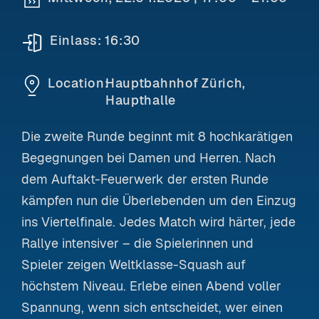
Einlass:
16:30
Location:
Hauptbahnhof Zürich,
Haupthalle
Die zweite Runde beginnt mit 8 hochkarätigen
Begegnungen bei Damen und Herren. Nach
dem Auftakt-Feuerwerk der ersten Runde
kämpfen nun die Überlebenden um den Einzug
ins Viertelfinale. Jedes Match wird härter, jede
Rallye intensiver – die Spielerinnen und
Spieler zeigen Weltklasse-Squash auf
höchstem Niveau. Erlebe einen Abend voller
Spannung, wenn sich entscheidet, wer einen