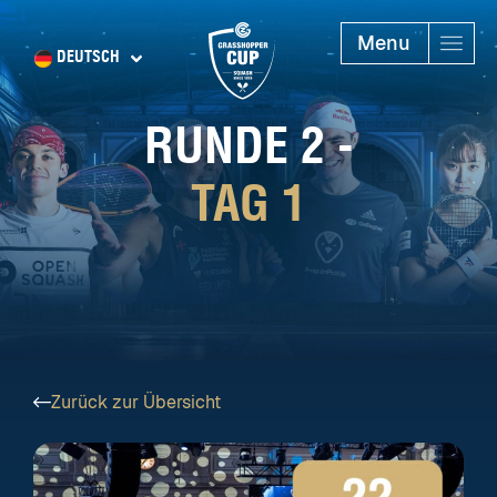
Menu
DEUTSCH
RUNDE 2 -
TAG 1
Zurück zur Übersicht