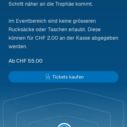
Schritt näher an die Trophäe kommt.
Im Eventbereich sind keine grösseren
Rucksäcke oder Taschen erlaubt. Diese
können für CHF 2.00 an der Kasse abgegeben
werden.
Ab CHF 55.00
Tickets kaufen