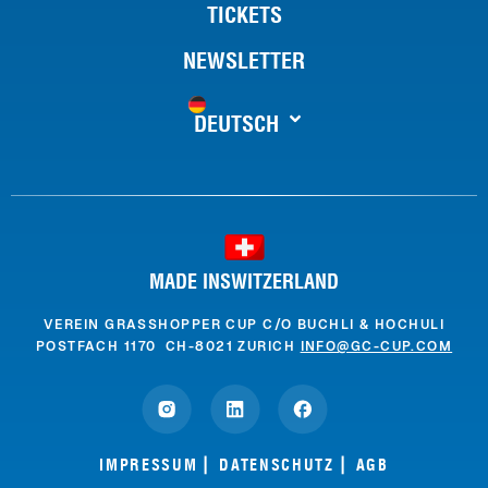
TICKETS
NEWSLETTER
DEUTSCH
MADE INSWITZERLAND
VEREIN GRASSHOPPER CUP C/O BUCHLI & HOCHULI
POSTFACH 1170 CH-8021 ZURICH
INFO@GC-CUP.COM
IMPRESSUM
DATENSCHUTZ
AGB