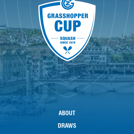
ABOUT
DRAWS