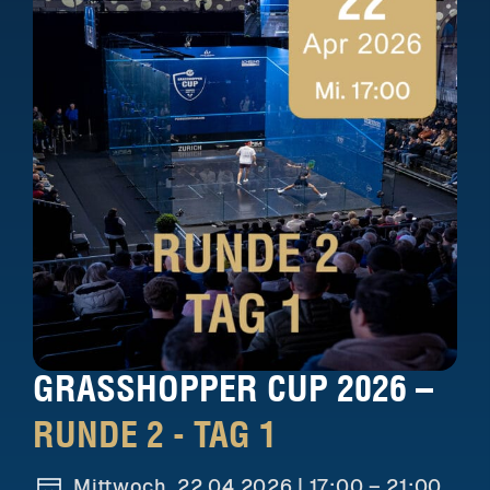
GRASSHOPPER CUP 2026 –
RUNDE 2 - TAG 1
Mittwoch, 22.04.2026 |
17:00 – 21:00