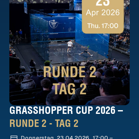
GRASSHOPPER CUP 2026 –
RUNDE 2 - TAG 2
Donnerstag, 23.04.2026
17:00 –