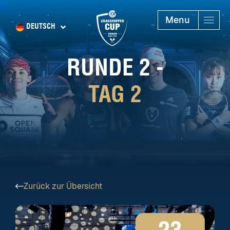
Menu
DEUTSCH
RUNDE 2 -
TAG 2
Zurück zur Übersicht