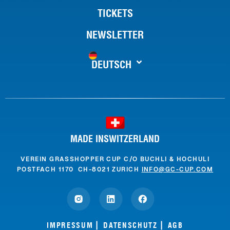
TICKETS
NEWSLETTER
DEUTSCH
MADE INSWITZERLAND
VEREIN GRASSHOPPER CUP C/O BUCHLI & HOCHULI
POSTFACH 1170 CH-8021 ZURICH
INFO@GC-CUP.COM
IMPRESSUM
DATENSCHUTZ
AGB