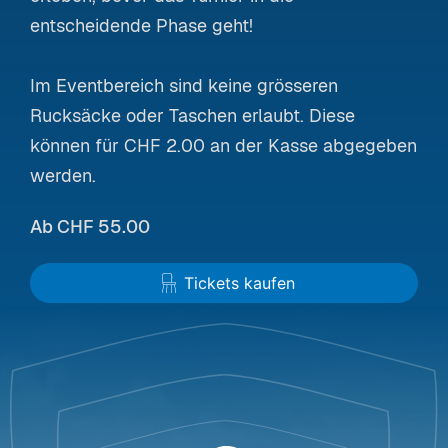
entscheidende Phase geht!
Im Eventbereich sind keine grösseren
Rucksäcke oder Taschen erlaubt. Diese
können für CHF 2.00 an der Kasse abgegeben
werden.
Ab CHF 55.00
Tickets kaufen