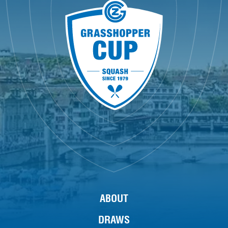
ABOUT
DRAWS