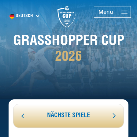
Menu
DEUTSCH
GRASSHOPPER CUP
2026
NÄCHSTE SPIELE